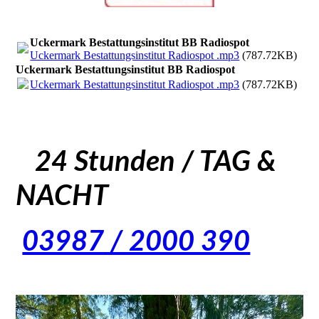
Uckermark Bestattungsinstitut BB Radiospot
Uckermark Bestattungsinstitut Radiospot .mp3
(787.72KB)
Uckermark Bestattungsinstitut BB Radiospot
Uckermark Bestattungsinstitut Radiospot .mp3
(787.72KB)
24 Stunden / TAG &
NACHT
03987 / 2000 390