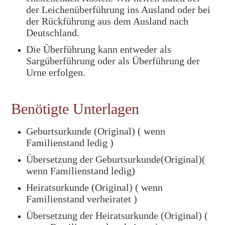
der Leichenüberführung ins Ausland oder bei
der Rückführung aus dem Ausland nach
Deutschland.
Die Überführung kann entweder als
Sargüberführung oder als Überführung der
Urne erfolgen.
Benötigte Unterlagen
Geburtsurkunde (Original) ( wenn
Familienstand ledig )
Übersetzung der Geburtsurkunde(Original)(
wenn Familienstand ledig)
Heiratsurkunde (Original) ( wenn
Familienstand verheiratet )
Übersetzung der Heiratsurkunde (Original) (