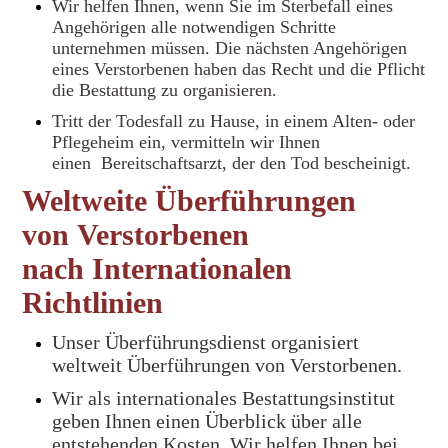
Wir helfen Ihnen, wenn Sie im Sterbefall eines
Angehörigen alle notwendigen Schritte
unternehmen müssen. Die nächsten Angehörigen
eines Verstorbenen haben das Recht und die Pflicht
die Bestattung zu organisieren.
Tritt der Todesfall zu Hause, in einem Alten- oder
Pflegeheim ein, vermitteln wir Ihnen
einen Bereitschaftsarzt, der den Tod bescheinigt.
Weltweite Überführungen
von Verstorbenen
nach Internationalen
Richtlinien
Unser Überführungsdienst organisiert
weltweit Überführungen von Verstorbenen.
Wir als internationales Bestattungsinstitut
geben Ihnen einen Überblick über alle
entstehenden Kosten. Wir helfen Ihnen bei