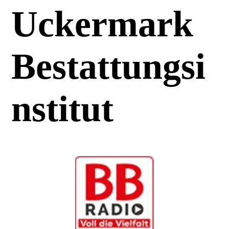
Uckermark
Bestattungsi
nstitut